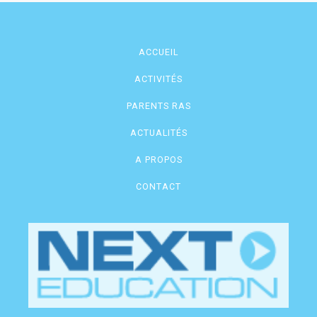
ACCUEIL
ACTIVITÉS
PARENTS RAS
ACTUALITÉS
A PROPOS
CONTACT