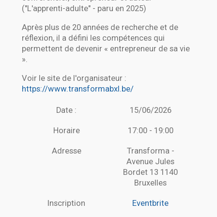
("L'apprenti-adulte" - paru en 2025)
Après plus de 20 années de recherche et de
réflexion, il a défini les compétences qui
permettent de devenir « entrepreneur de sa vie
».
Voir le site de l'organisateur :
https://www.transformabxl.be/
Date :
15/06/2026
Horaire
17:00 - 19:00
Adresse
Transforma -
Avenue Jules
Bordet 13 1140
Bruxelles
Inscription
Eventbrite