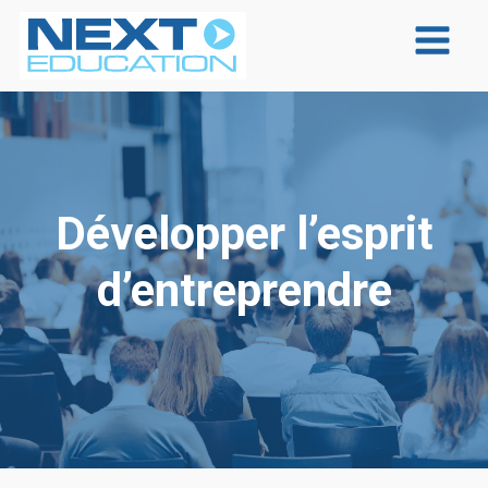
Développer l’esprit
d’entreprendre