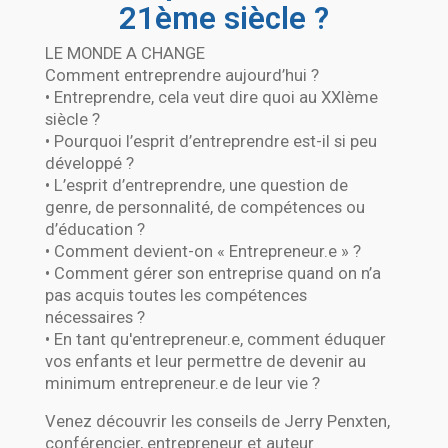
21ème siècle ?
LE MONDE A CHANGE
Comment entreprendre aujourd’hui ?
• Entreprendre, cela veut dire quoi au XXIème
siècle ?
• Pourquoi l’esprit d’entreprendre est-il si peu
développé ?
• L’esprit d’entreprendre, une question de
genre, de personnalité, de compétences ou
d’éducation ?
• Comment devient-on « Entrepreneur.e » ?
• Comment gérer son entreprise quand on n’a
pas acquis toutes les compétences
nécessaires ?
• En tant qu'entrepreneur.e, comment éduquer
vos enfants et leur permettre de devenir au
minimum entrepreneur.e de leur vie ?
Venez découvrir les conseils de Jerry Penxten,
conférencier, entrepreneur et auteur