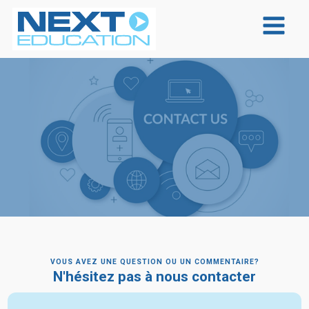
VOUS AVEZ UNE QUESTION OU UN COMMENTAIRE?
N'hésitez pas à nous contacter