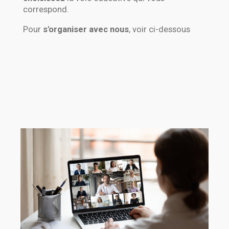
correspond.
Pour
s'organiser avec nous
, voir ci-dessous