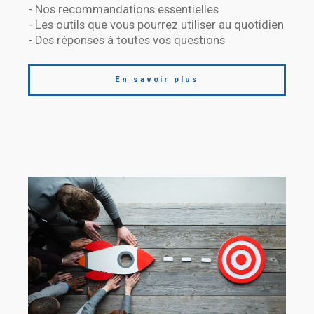
- Nos recommandations essentielles
- Les outils que vous pourrez utiliser au quotidien
- Des réponses à toutes vos questions
En savoir plus