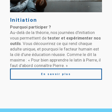
Initiation
Pourquoi participer ?
Au-delà de la théorie, nos journées d'initiation
vous permettent de
tester et expérimenter nos
outils
. Vous découvrirez ce qui rend chaque
adulte unique, et pourquoi le facteur humain est
la clé d’une éducation réussie. Comme le dit la
maxime : « Pour bien apprendre le latin à Pierre, il
faut d’abord connaître Pierre. »
En savoir plus