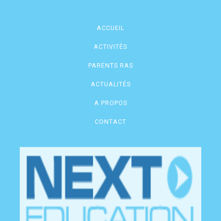
ACCUEIL
ACTIVITÉS
PARENTS RAS
ACTUALITÉS
A PROPOS
CONTACT