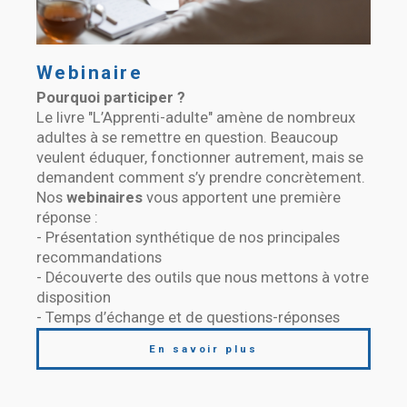
Webinaire
Pourquoi participer ?
Le livre "L’Apprenti-adulte" amène de nombreux
adultes à se remettre en question. Beaucoup
veulent éduquer, fonctionner autrement, mais se
demandent comment s’y prendre concrètement.
Nos
webinaires
vous apportent une première
réponse :
- Présentation synthétique de nos principales
recommandations
- Découverte des outils que nous mettons à votre
disposition
- Temps d’échange et de questions-réponses
En savoir plus