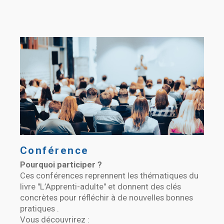
Conférence
Pourquoi participer ?
Ces conférences reprennent les thématiques du
livre "L’Apprenti-adulte" et donnent des clés
concrètes pour réfléchir à de nouvelles bonnes
pratiques .
Vous découvrirez :