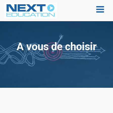
A vous de choisir