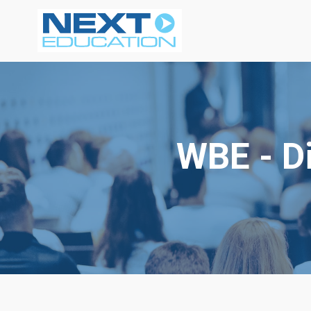
WBE - Di