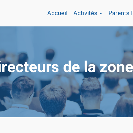
Accueil
Activités
Parents
recteurs de la zon