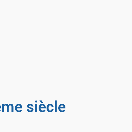
me siècle