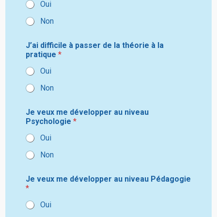
Oui
Non
J’ai difficile à passer de la théorie à la
pratique
*
Oui
Non
Je veux me développer au niveau
Psychologie
*
Oui
Non
Je veux me développer au niveau Pédagogie
*
Oui