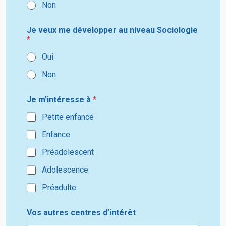
Non
Je veux me développer au niveau Sociologie
*
Oui
Non
Je m’intéresse à
*
Petite enfance
Enfance
Préadolescent
Adolescence
Préadulte
Vos autres centres d’intérêt