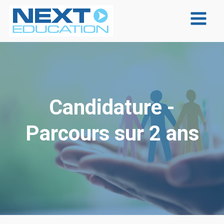
Candidature -
Parcours sur 2 ans