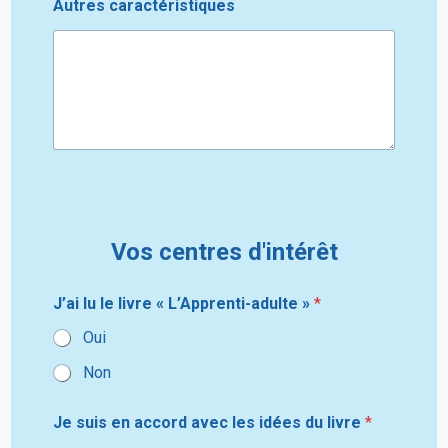
Autres caractéristiques
Vos centres d'intérêt
J’ai lu le livre « L’Apprenti-adulte »
*
Oui
Non
Je suis en accord avec les idées du livre
*