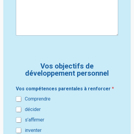
Vos objectifs de
développement personnel
Vos compétences parentales à renforcer
*
Comprendre
décider
s’affirmer
inventer