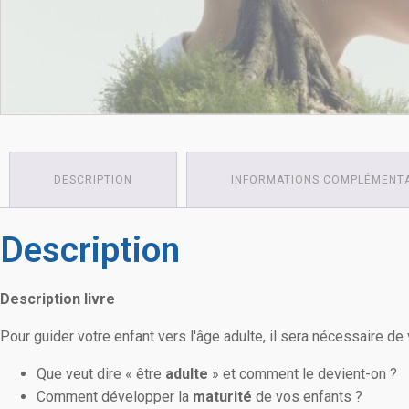
DESCRIPTION
INFORMATIONS COMPLÉMENT
Description
Description livre
Pour guider votre enfant vers l'âge adulte, il sera nécessaire 
Que veut dire « être
adulte
» et comment le devient-on ?
Comment développer la
maturité
de vos enfants ?