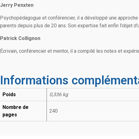
Jerry Penxten
Psychopédagogue et conférencier, il a développé une approch
parents depuis plus de 20 ans. Son expertise fait enfin l’objet d’u
Patrick Collignon
Écrivain, conférencier et mentor, il a compilé les notes et expéri
Informations complément
Poids
0,336 kg
Nombre de
240
pages