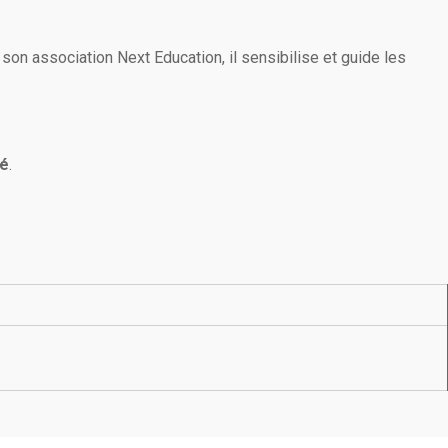
 son association Next Education, il sensibilise et guide les
té
.