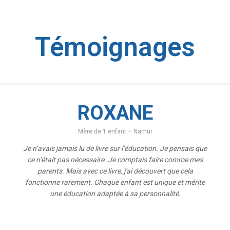
Témoignages
ROXANE
Mère de 1 enfant – Namur
Je n’avais jamais lu de livre sur l’éducation. Je pensais que
ce n’était pas nécessaire. Je comptais faire comme mes
parents. Mais avec ce livre, j'ai découvert que cela
fonctionne rarement. Chaque enfant est unique et mérite
une éducation adaptée à sa personnalité.